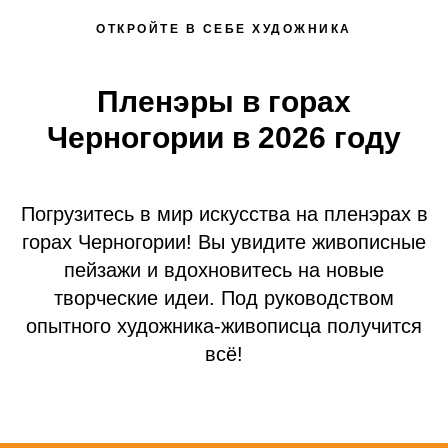
АРТ-РЕЗИДЕНЦИЯ
ОТКРОЙТЕ В СЕБЕ ХУДОЖНИКА
Пленэры в горах
Черногории в 2026 году
Погрузитесь в мир искусства на пленэрах в
горах Черногории! Вы увидите живописные
пейзажи и вдохновитесь на новые
творческие идеи. Под руководством
опытного художника-живописца получится
всё!