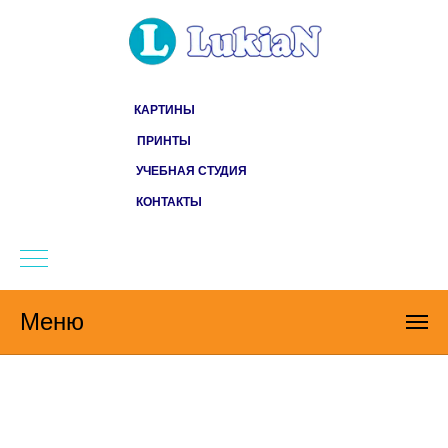
КАРТИНЫ
ПРИНТЫ
УЧЕБНАЯ СТУДИЯ
КОНТАКТЫ
Меню
МИНИАТЮРЫ