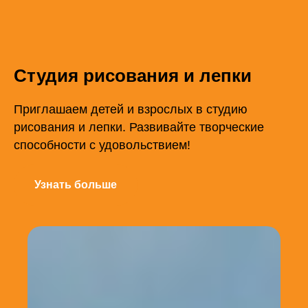
Студия рисования и лепки
Приглашаем детей и взрослых в студию
рисования и лепки. Развивайте творческие
способности с удовольствием!
Узнать больше